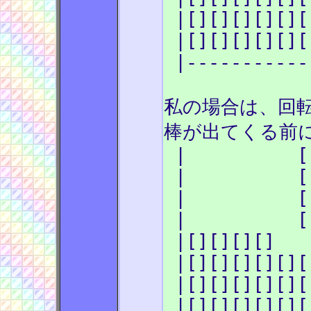
|[][][][][][
|[][][][][][
|-----------
私の場合は、回転
棒が出てくる前に
| [
| [
| [
| [
|[][][][
|[][][][][][
|[][][][][][
|[][][][][][