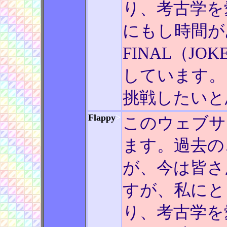
り、考古学を
にもし時間が
FINAL（JO
しています。 
挑戦したいと
Flappy
>
このウェブサ
ます。過去の
が、今は皆さ
すが、私にと
り、考古学を