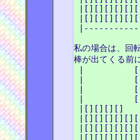
|[][][][][][
|[][][][][][
|-----------
私の場合は、回転
棒が出てくる前に
| [
| [
| [
| [
|[][][][
|[][][][][][
|[][][][][][
|[][][][][][