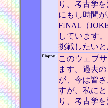
り、考古学を
にもし時間が
FINAL（JO
しています。 
挑戦したいと
Flappy
>
このウェブサ
ます。過去の
が、今は皆さ
すが、私にと
り、考古学を